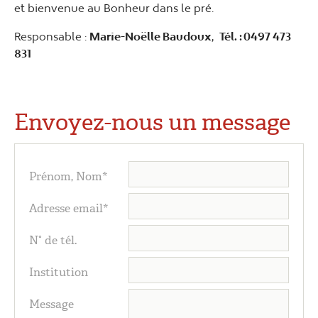
et bienvenue au Bonheur dans le pré.
Responsable :
Marie-Noëlle Baudoux
,
Tél. : 0497 473
831
Envoyez-nous un message
Prénom, Nom*
Adresse email*
N° de tél.
Institution
Message