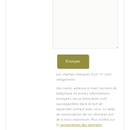
Les champs marqués d'un "*" sont
obligatoires.
Vos noms, adresse e-mail, numéro de
téléphone et autres informations
envoyées via ce formulaire sont
sauvegardées dans le but de
reprendre contact avec vous. Le délai
de conservation de ces données est
de 6 mois maximum. Plus d'infos sur
la
conservation des données
.