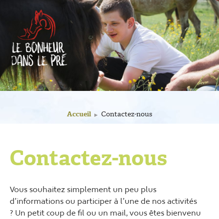
Accueil
Contactez-nous
▶
Contactez-nous
Vous souhaitez simplement un peu plus
d’informations ou participer à l’une de nos activités
? Un petit coup de fil ou un mail, vous êtes bienvenu