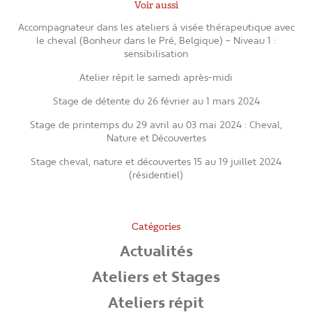
Voir aussi
Accompagnateur dans les ateliers à visée thérapeutique avec
le cheval (Bonheur dans le Pré, Belgique) – Niveau 1 :
sensibilisation
Atelier répit le samedi après-midi
Stage de détente du 26 février au 1 mars 2024
Stage de printemps du 29 avril au 03 mai 2024 : Cheval,
Nature et Découvertes
Stage cheval, nature et découvertes 15 au 19 juillet 2024
(résidentiel)
Catégories
Actualités
Ateliers et Stages
Ateliers répit