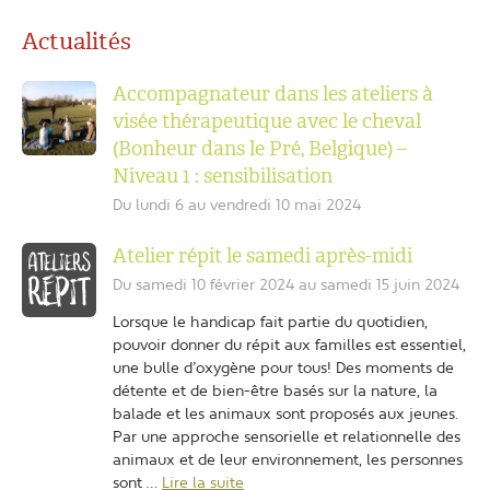
Actualités
Accompagnateur dans les ateliers à
visée thérapeutique avec le cheval
(Bonheur dans le Pré, Belgique) –
Niveau 1 : sensibilisation
Du lundi 6 au vendredi 10 mai 2024
Atelier répit le samedi après-midi
Du samedi 10 février 2024 au samedi 15 juin 2024
Lorsque le handicap fait partie du quotidien,
pouvoir donner du répit aux familles est essentiel,
une bulle d’oxygène pour tous! Des moments de
détente et de bien-être basés sur la nature, la
balade et les animaux sont proposés aux jeunes.
Par une approche sensorielle et relationnelle des
animaux et de leur environnement, les personnes
sont …
Lire la suite