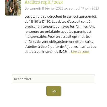
Ateliers répit / 2023
Du samedi 11 février 2023 au samedi 17 juin 2023
Les ateliers se déroulent le samedi après-midi,
de 13h30 à 17h30. Les dates d’accueil sont à
préciser en concertation avec les familles. Une
rencontre au préalable avec les parents est
indispensable. Pour un accueil optimal, les
enfants doivent obligatoirement être inscrits.
L’atelier à lieu à partir de 4 jeunes inscrits. Les
dates à venir sont: les 11/02; …
Lire la suite
Go