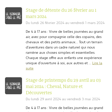
Stage de détente du 26 février au 1
mars 2024
Du lundi 26 février 2024 au vendredi 1 mars 2024
De 4 à 17 ans : Vivre de belles journées au grand
air, avec pour compagnie celle des copains, des
chevaux et des petits animaux… Tout un terrain
d’aventures dans un cadre naturel qui nous
ramène aux choses simples et essentielles.
Chaque stage offre aux enfants une expérience
unique d’ouverture à soi, aux autres et …
Lire la
suite
Stage de printemps du 29 avril au 03
mai 2024 : Cheval, Nature et
Découvertes
Du lundi 29 avril 2024 au vendredi 3 mai 2024
De 4 à 17 ans : Vivre de belles journées au grand