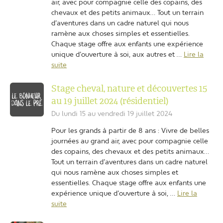
air, avec pour compagnie celle des copains, des
chevaux et des petits animaux… Tout un terrain
d’aventures dans un cadre naturel qui nous
ramène aux choses simples et essentielles.
Chaque stage offre aux enfants une expérience
unique d’ouverture à soi, aux autres et …
Lire la
suite
Stage cheval, nature et découvertes 15
au 19 juillet 2024 (résidentiel)
Du lundi 15 au vendredi 19 juillet 2024
Pour les grands à partir de 8 ans : Vivre de belles
journées au grand air, avec pour compagnie celle
des copains, des chevaux et des petits animaux…
Tout un terrain d’aventures dans un cadre naturel
qui nous ramène aux choses simples et
essentielles. Chaque stage offre aux enfants une
expérience unique d’ouverture à soi, …
Lire la
suite