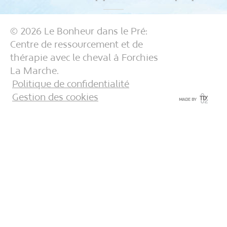
Stages cheval, nature et découvertes
© 2026 Le Bonheur dans le Pré:
Centre de ressourcement et de
Tarifs
thérapie avec le cheval à Forchies
La Marche.
Politique de confidentialité
Gestion des cookies