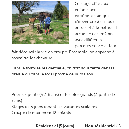
Ce stage offre aux
enfants une
expérience unique
d’ouverture à soi, aux
autres et à la nature. Il
accueille des enfants
avec différents
parcours de vie et leur
fait découvrir la vie en groupe. Ensemble, on apprend à
connaître les chevaux.
Dans la formule résidentielle, on dort sous tente dans la
prairie ou dans le local proche de la maison.
Pour les petits (4 à 6 ans) et les plus grands (à partir de
7 ans)
Stages de 5 jours durant les vacances scolaires
Groupe de maximum 12 enfants
Résidentiel (5 jours)
Non-résidentiel ( 5