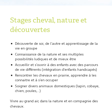
Stages cheval, nature et
découvertes
Découverte de soi, de l’autre et apprentissage de la
vie en groupe
Connaissance de la nature et ses multiples
possibilités ludiques et de mieux être
Accueillir et s’ouvrir à des enfants avec des parcours
de vie différents (intégration d’enfants handicapés)
Rencontrer les chevaux en prairie, apprendre à les
connaitre et à s’en occuper
Soigner divers animaux domestiques (lapin, cobaye,
chien, poules,…)
Vivre au grand air, dans la nature et en compagnie des
chevaux.