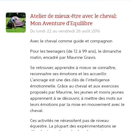
Atelier de mieux-être avec le cheval:
Mon Aventure d’Equilibre
Du lundi 22 au vendredi 26 août 2016
Avec le cheval comme guide et compagnon
Pour les teenagers (de 12 à 99 ans), le dimanche
matin, encadré par Maurine Gravis.
Se retrouver, apprendre à mieux se connaître,
reconnaitre ses émotions et les accueillir.
L’ancrage est une des clés de l’intelligence
émotionnelle. Grâce au cheval et aux exercices
proposés par Maurine, les jeunes et moins jeunes
apprennent à se découvrir, à mettre des mots sur
leurs émotions par la mise en mouvement avec le
cheval.
Ces activités ne nécessitent pas de niveau
équestre. La plupart des expérimentations se