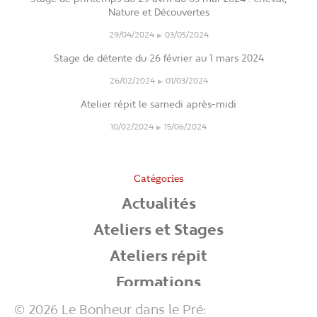
Nature et Découvertes
29/04/2024
03/05/2024
Stage de détente du 26 février au 1 mars 2024
26/02/2024
01/03/2024
Atelier répit le samedi après-midi
10/02/2024
15/06/2024
Catégories
Actualités
Ateliers et Stages
Ateliers répit
Formations
Non classé
© 2026 Le Bonheur dans le Pré: