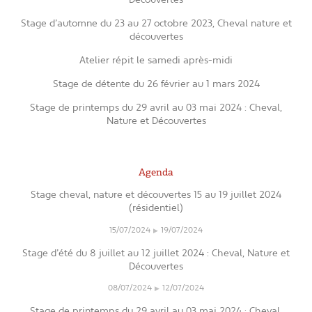
Stage d’automne du 23 au 27 octobre 2023, Cheval nature et
découvertes
Atelier répit le samedi après-midi
Stage de détente du 26 février au 1 mars 2024
Stage de printemps du 29 avril au 03 mai 2024 : Cheval,
Nature et Découvertes
Agenda
Stage cheval, nature et découvertes 15 au 19 juillet 2024
(résidentiel)
15/07/2024
19/07/2024
Stage d’été du 8 juillet au 12 juillet 2024 : Cheval, Nature et
Découvertes
08/07/2024
12/07/2024
Stage de printemps du 29 avril au 03 mai 2024 : Cheval,