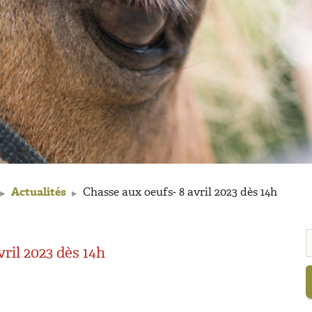
Actualités
Chasse aux oeufs- 8 avril 2023 dès 14h
▶
▶
ril 2023 dès 14h